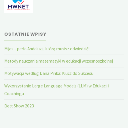
OSTATNIE WPISY
Mijas – perła Andaluzji, którą musisz odwiedzić!
Metody nauczania matematyki w edukacji wczesnoszkolnej
Motywacja według Dana Pinka: Klucz do Sukcesu
Wykorzystanie Large Language Models (LLM) w Edukacji i
Coachingu
Bett Show 2023