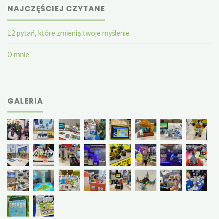
NAJCZĘŚCIEJ CZYTANE
12 pytań, które zmienią twoje myślenie
O mnie
GALERIA