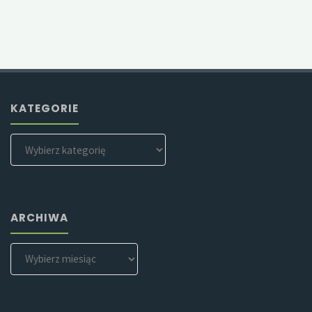
KATEGORIE
Kategorie
ARCHIWA
Archiwa