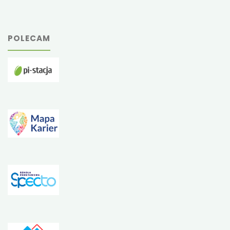
POLECAM