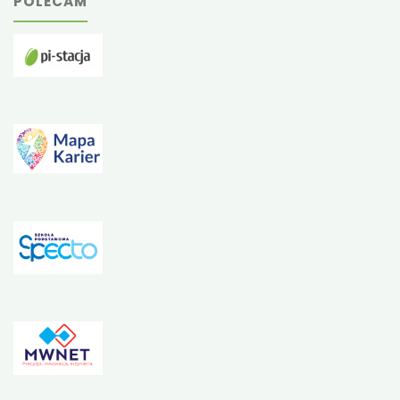
POLECAM