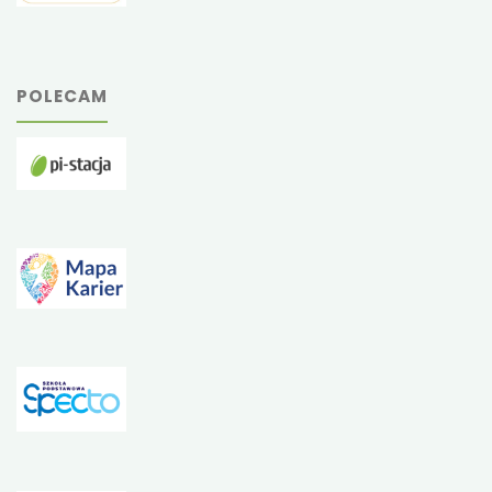
POLECAM