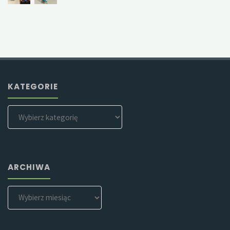
KATEGORIE
Kategorie
ARCHIWA
Archiwa