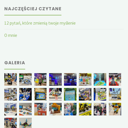
NAJCZĘŚCIEJ CZYTANE
12 pytań, które zmienią twoje myślenie
O mnie
GALERIA