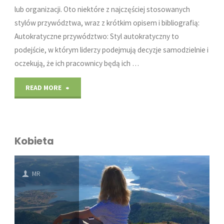
lub organizacji. Oto niektóre z najczęściej stosowanych
stylów przywództwa, wraz z krótkim opisem i bibliografią:
Autokratyczne przywództwo: Styl autokratyczny to
podejście, w którym liderzy podejmują decyzje samodzielnie i
oczekują, że ich pracownicy będą ich …
"Style
READ MORE
przywództwa"
Kobieta
MR