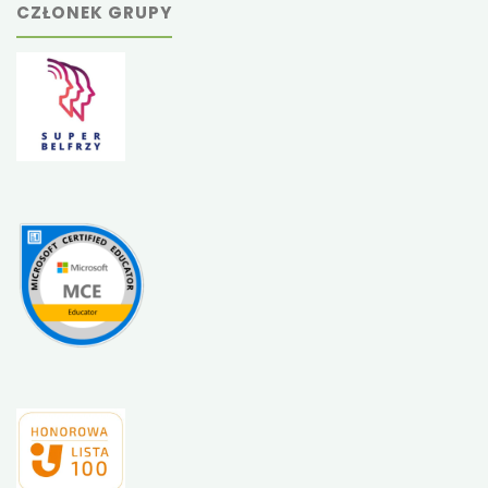
CZŁONEK GRUPY