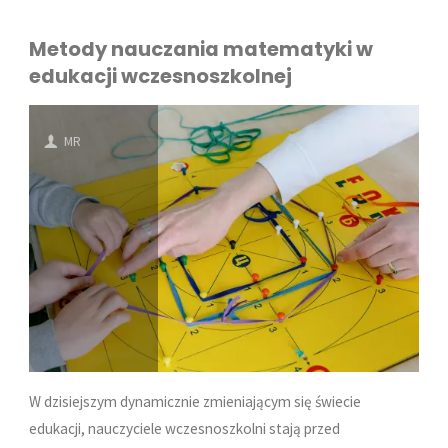
Metody nauczania matematyki w
edukacji wczesnoszkolnej
MR
W dzisiejszym dynamicznie zmieniającym się świecie
edukacji, nauczyciele wczesnoszkolni stają przed