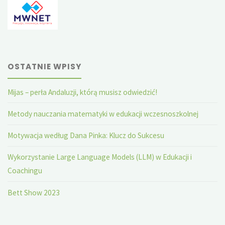
OSTATNIE WPISY
Mijas – perła Andaluzji, którą musisz odwiedzić!
Metody nauczania matematyki w edukacji wczesnoszkolnej
Motywacja według Dana Pinka: Klucz do Sukcesu
Wykorzystanie Large Language Models (LLM) w Edukacji i
Coachingu
Bett Show 2023