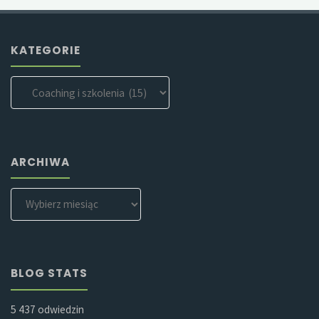
KATEGORIE
Kategorie
ARCHIWA
Archiwa
BLOG STATS
5 437 odwiedzin