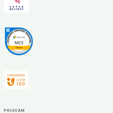
POLECAM