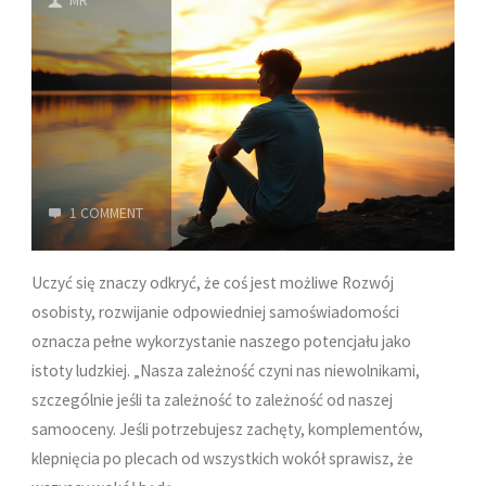
MR
1 COMMENT
Uczyć się znaczy odkryć, że coś jest możliwe Rozwój
osobisty, rozwijanie odpowiedniej samoświadomości
oznacza pełne wykorzystanie naszego potencjału jako
istoty ludzkiej. „Nasza zależność czyni nas niewolnikami,
szczególnie jeśli ta zależność to zależność od naszej
samooceny. Jeśli potrzebujesz zachęty, komplementów,
klepnięcia po plecach od wszystkich wokół sprawisz, że