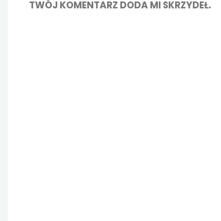
TWÓJ KOMENTARZ DODA MI SKRZYDEŁ.