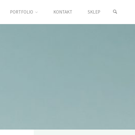
PORTFOLIO
KONTAKT
SKLEP