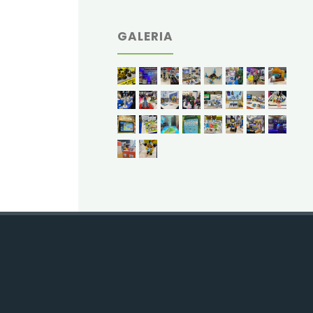
GALERIA