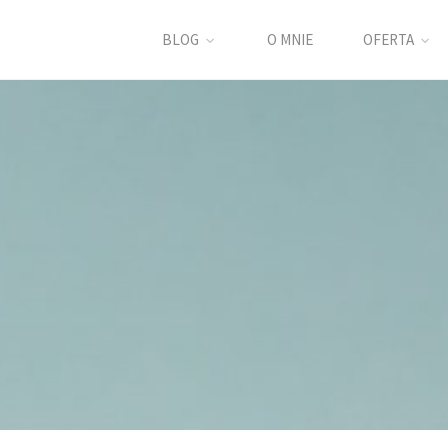
BLOG
O MNIE
OFERTA