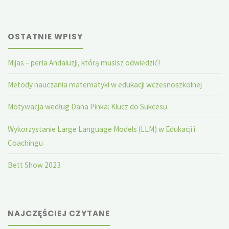
OSTATNIE WPISY
Mijas – perła Andaluzji, którą musisz odwiedzić!
Metody nauczania matematyki w edukacji wczesnoszkolnej
Motywacja według Dana Pinka: Klucz do Sukcesu
Wykorzystanie Large Language Models (LLM) w Edukacji i
Coachingu
Bett Show 2023
NAJCZĘŚCIEJ CZYTANE