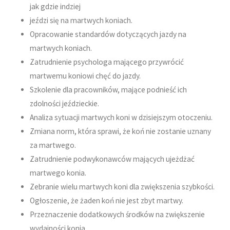
jak gdzie indziej
jeździ się na martwych koniach.
Opracowanie standardów dotyczących jazdy na
martwych koniach.
Zatrudnienie psychologa mającego przywrócić
martwemu koniowi chęć do jazdy.
Szkolenie dla pracowników, mające podnieść ich
zdolności jeździeckie.
Analiza sytuacji martwych koni w dzisiejszym otoczeniu.
Zmiana norm, która sprawi, że koń nie zostanie uznany
za martwego.
Zatrudnienie podwykonawców mających ujeżdżać
martwego konia.
Zebranie wielu martwych koni dla zwiększenia szybkości.
Ogłoszenie, że żaden koń nie jest zbyt martwy.
Przeznaczenie dodatkowych środków na zwiększenie
wydajności konia.