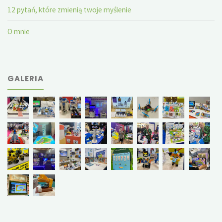
12 pytań, które zmienią twoje myślenie
O mnie
GALERIA