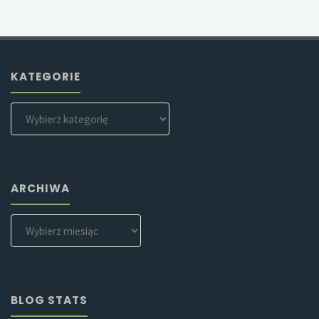
KATEGORIE
Kategorie
ARCHIWA
Archiwa
BLOG STATS