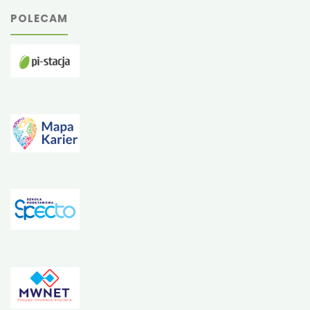
POLECAM